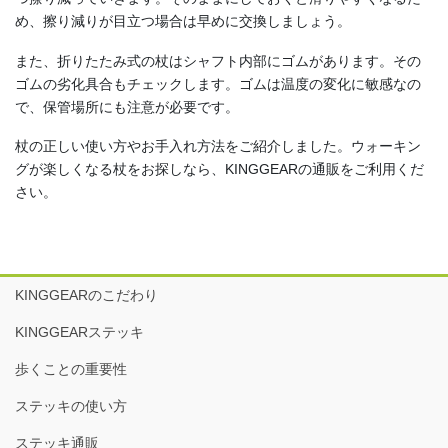
め、擦り減りが目立つ場合は早めに交換しましょう。
また、折りたたみ式の杖はシャフト内部にゴムがあります。その
ゴムの劣化具合もチェックします。ゴムは温度の変化に敏感なの
で、保管場所にも注意が必要です。
杖の正しい使い方やお手入れ方法をご紹介しました。ウォーキン
グが楽しくなる杖をお探しなら、KINGGEARの通販をご利用くだ
さい。
KINGGEARのこだわり
KINGGEARステッキ
歩くことの重要性
ステッキの使い方
ステッキ通販