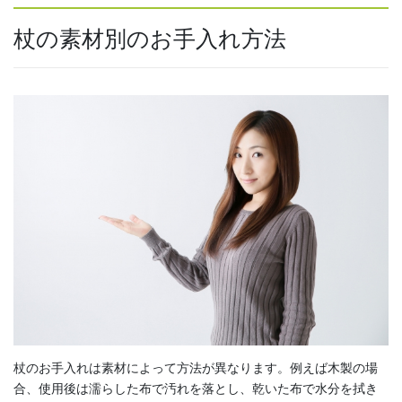
杖の素材別のお手入れ方法
杖のお手入れは素材によって方法が異なります。例えば木製の場
合、使用後は濡らした布で汚れを落とし、乾いた布で水分を拭き