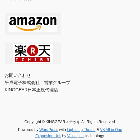
お問い合わせ
平成電子株式会社 営業グループ
KINGGEAR日本正規代理店
Copyright © KINGGEARステッキ All Rights Reserved.
Powered by
WordPress
with
Lightning Theme
&
VK All in One
Expansion Unit
by
Vektor,Inc.
technology.